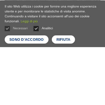
Il sito Web utilizza i cookie per fornire una migliore esperienza
utente e per monitorare le statistiche di visita anonime.
Continuando a visitare il sito acconsenti all'uso dei cookie
funzionali.
Leggi di più
Necessari
Analitici
SONO D'ACCORDO
RIFIUTA