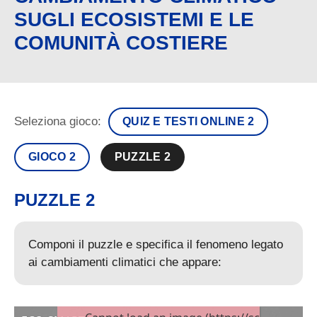
SUGLI ECOSISTEMI E LE
COMUNITÀ COSTIERE
Seleziona gioco:
QUIZ E TESTI ONLINE 2
GIOCO 2
PUZZLE 2
PUZZLE 2
Componi il puzzle e specifica il fenomeno legato
ai cambiamenti climatici che appare: