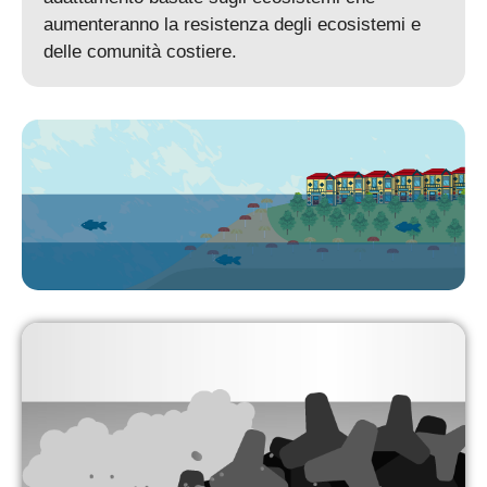
aumenteranno la resistenza degli ecosistemi e
delle comunità costiere.