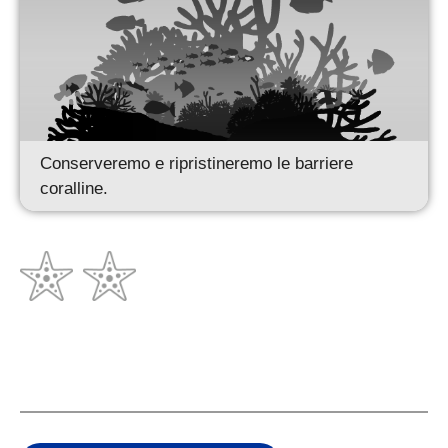
Conserveremo e ripristineremo le barriere
coralline.